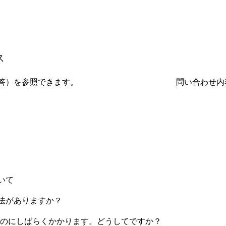
ス
回答）を参照できます。
問い合わせ内
いて
法がありますか？
されるまでのにしばらくかかります。どうしてですか？