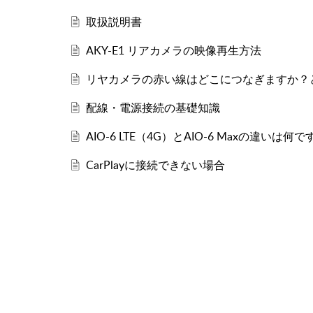
取扱説明書
AKY-E1 リアカメラの映像再生方法
リヤカメラの赤い線はどこにつなぎますか？
配線・電源接続の基礎知識
AIO-6 LTE（4G）とAIO-6 Maxの違いは何
CarPlayに接続できない場合