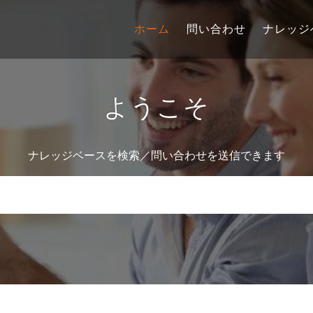
ホーム
問い合わせ
ナレッジ
ようこそ
ナレッジベースを検索／問い合わせを送信できます