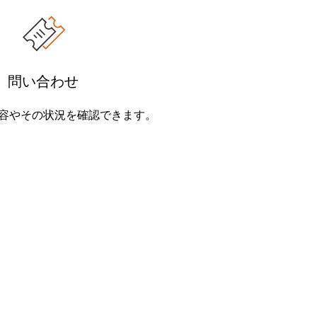
問い合わせ
容やその状況を確認できます。