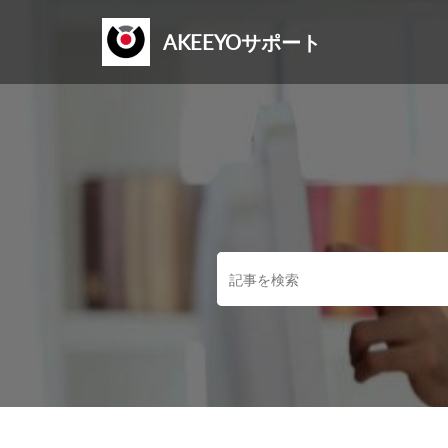
AKEEYOサポート