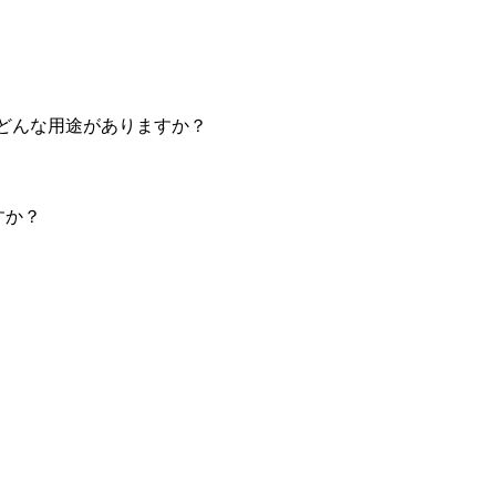
どんな用途がありますか？
ですか？