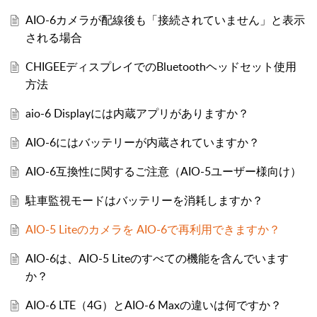
AIO-6カメラが配線後も「接続されていません」と表示
される場合
CHIGEEディスプレイでのBluetoothヘッドセット使用
方法
aio-6 Displayには内蔵アプリがありますか？
AIO-6にはバッテリーが内蔵されていますか？
AIO-6互換性に関するご注意（AIO-5ユーザー様向け）
駐車監視モードはバッテリーを消耗しますか？
AIO-5 Liteのカメラを AIO-6で再利用できますか？
AIO-6は、AIO-5 Liteのすべての機能を含んでいます
か？
AIO-6 LTE（4G）とAIO-6 Maxの違いは何ですか？