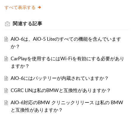
すべて表示する
関連する
記事
AIO-6は、AIO-5 Liteのすべての機能を含んでいます
か？
CarPlayを使用するにはWi-Fiを有効にする必要があり
ますか？
AIO-6にはバッテリーが内蔵されていますか？
CGRC LINは私のBMWと互換性がありますか？
AIO-6対応のBMW クリニックリリース は私の BMW
と互換性がありますか？