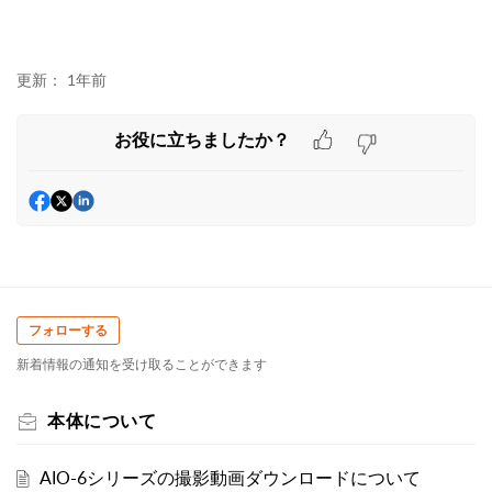
更新：
1年前
お役に立ちましたか？
フォローする
新着情報の通知を受け取ることができます
本体について
AIO-6シリーズの撮影動画ダウンロードについて