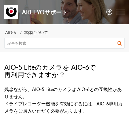
AKEEYOサポート
AIO-6
本体について
AIO-5 Liteのカメラを AIO-6で
再利用できますか？
残念ながら、AIO-5 Liteのカメラは AIO-6との互換性があ
りません。
ドライブレコーダー機能を有効にするには、AIO-6専用カ
メラをご購入いただく必要があります。