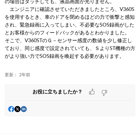
の場合はタッチしても、液晶画面が光りません。
エンジニアに確認させていただきましたところ、V360S
を使用するとき、車のドアを閉めるほどの力で衝撃と感知
され、緊急録画に入ってしまい、不必要なSOS録画がした
とお客様からのフィードバックがあるとわかりました。
そこで、V360STのＧ－センサー感度の数値を少し修正し
ており、同じ感度で設定されていても、ＳよりST機種の方
がより強い力でSOS録画を喚起する必要があります。
更新：
2年前
お役に立ちましたか？