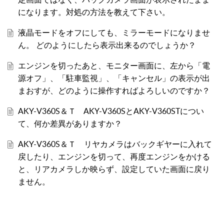
になります。対処の方法を教えて下さい。
液晶モードをオフにしても、ミラーモードになりませ
ん。 どのようにしたら表示出来るのでしょうか？
エンジンを切ったあと、モニター画面に、左から「電
源オフ」、「駐車監視」、「キャンセル」の表示が出
まおすが、どのように操作すればよろしいのですか？
AKY-V360S＆Ｔ AKY-V360SとAKY-V360STについ
て、何か差異がありますか？
AKY-V360S＆Ｔ リヤカメラはバックギヤーに入れて
戻したり、エンジンを切って、再度エンジンをかける
と、リアカメラしか映らず、設定していた画面に戻り
ません。