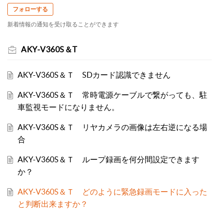
フォローする
新着情報の通知を受け取ることができます
AKY-V360S＆T
AKY-V360S＆Ｔ SDカード認識できません
AKY-V360S＆Ｔ 常時電源ケーブルで繋がっても、駐
車監視モードになりません。
AKY-V360S＆Ｔ リヤカメラの画像は左右逆になる場
合
AKY-V360S＆Ｔ ループ録画を何分間設定できます
か？
AKY-V360S＆Ｔ どのように緊急録画モードに入った
と判断出来ますか？