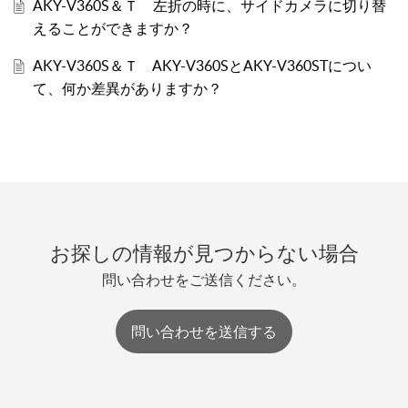
AKY-V360S＆Ｔ 左折の時に、サイドカメラに切り替
えることができますか？
AKY-V360S＆Ｔ AKY-V360SとAKY-V360STについ
て、何か差異がありますか？
お探しの情報が見つからない場合
問い合わせをご送信ください。
問い合わせを送信する