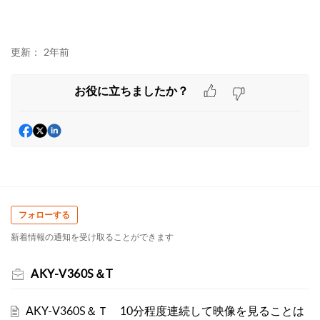
更新：
2年前
お役に立ちましたか？
フォローする
新着情報の通知を受け取ることができます
AKY-V360S＆T
AKY-V360S＆Ｔ 10分程度連続して映像を見ることは