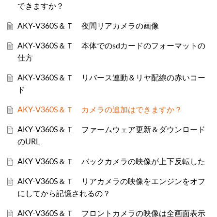
できますか？
AKY-V360S＆Ｔ 夜間リアカメラの画像
AKY-V360S＆Ｔ 本体でのsdカードのフォーマットの
仕方
AKY-V360S＆Ｔ リバース連動＆リヤ配線の赤いコー
ド
AKY-V360S＆Ｔ カメラの追加はできますか？
AKY-V360S＆Ｔ ファームウェア更新＆ダウンロード
のURL
AKY-V360S＆Ｔ バックカメラの映像が上下反転した
AKY-V360S＆Ｔ リアカメラの映像をエンジンをオフ
にしてから記憶されるの？
AKY-V360S＆Ｔ フロントカメラの映像は全画面表示