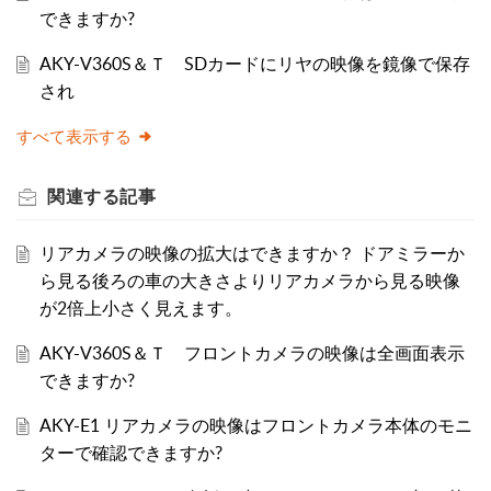
できますか?
AKY-V360S＆Ｔ SDカードにリヤの映像を鏡像で保存
され
すべて表示する
関連する
記事
リアカメラの映像の拡大はできますか？ ドアミラーか
ら見る後ろの車の大きさよりリアカメラから見る映像
が2倍上小さく見えます。
AKY-V360S＆Ｔ フロントカメラの映像は全画面表示
できますか?
AKY-E1 リアカメラの映像はフロントカメラ本体のモニ
ターで確認できますか?