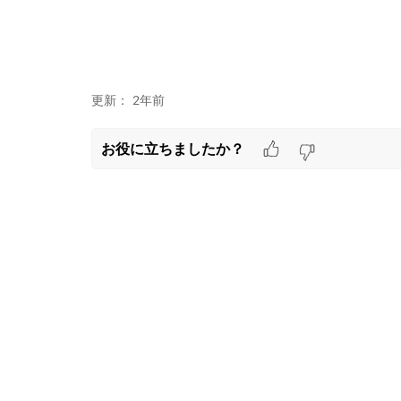
更新：
2年前
お役に立ちましたか？